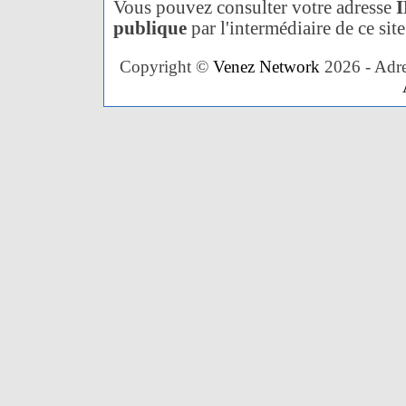
Vous pouvez consulter votre adresse
I
publique
par l'intermédiaire de ce site
Copyright ©
Venez Network
2026 - Adres